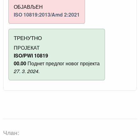
ОБЈАВЉЕН
ISO 10819:2013/Amd 2:2021
ТРЕНУТНО
ПРОЈЕКАТ
ISO/PWI 10819
00.00
Поднет предлог новог пројекта
27. 3. 2024.
Члан: