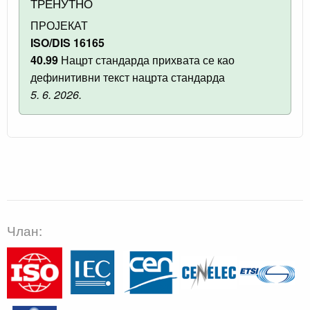
ТРЕНУТНО
ПРОЈЕКАТ
ISO/DIS 16165
40.99
Нацрт стандарда прихвата се као
дефинитивни текст нацрта стандарда
5. 6. 2026.
Члан: