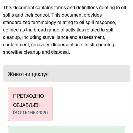
This document contains terms and definitions relating to oil
spills and their control. This document provides
standardized terminology relating to oil spill response,
defined as the broad range of activities related to spill
cleanup, including surveillance and assessment,
containment, recovery, dispersant use, in situ burning,
shoreline cleanup and disposal.
Животни циклус
ПРЕТХОДНО
ОБЈАВЉЕН
ISO 16165:2020