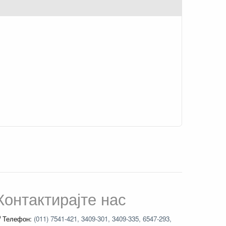
Контактирајте нас
Телефон:
(011) 7541-421, 3409-301, 3409-335, 6547-293,