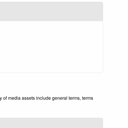
ity of media assets include general terms, terms