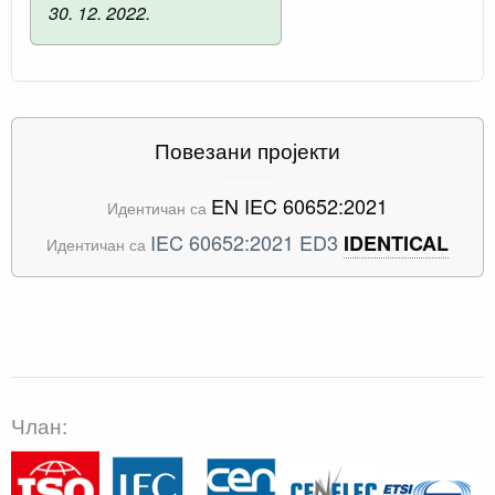
30. 12. 2022.
Повезани пројекти
EN IEC 60652:2021
Идентичан са
IEC 60652:2021 ED3
IDENTICAL
Идентичан са
Члан: