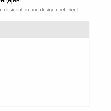
n, designation and design coefficient