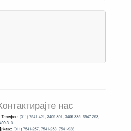
Контактирајте нас
Телефон:
(011) 7541-421, 3409-301, 3409-335, 6547-293,
409-310
Факс:
(011) 7541-257, 7541-258, 7541-938