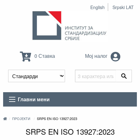
English
Srpski LAT
0 Ставка
Мој налог
Главни мени
ПРОЈЕКТИ
SRPS EN ISO 13927:2023
SRPS EN ISO 13927:2023