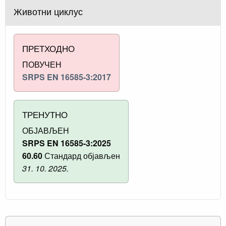
Животни циклус
ПРЕТХОДНО
ПОВУЧЕН
SRPS EN 16585-3:2017
ТРЕНУТНО
ОБЈАВЉЕН
SRPS EN 16585-3:2025
60.60
Стандард објављен
31. 10. 2025.