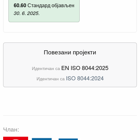
60.60
Стандард објављен
30. 6. 2025.
Повезани пројекти
EN ISO 8044:2025
Идентичан са
ISO 8044:2024
Идентичан са
Члан: