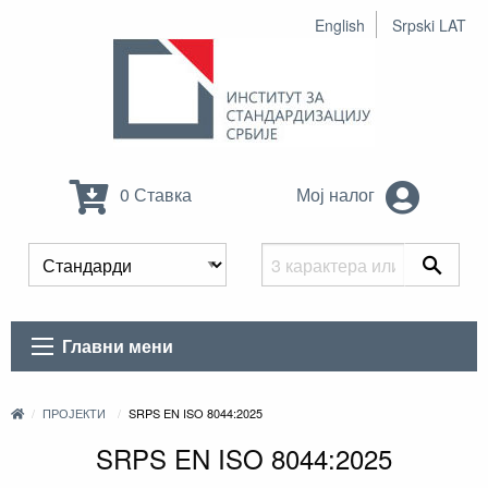
English
Srpski LAT
0 Ставка
Мој налог
Главни мени
ПРОЈЕКТИ
SRPS EN ISO 8044:2025
SRPS EN ISO 8044:2025