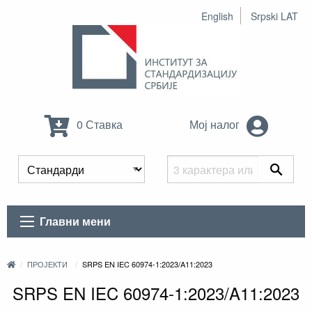
English
Srpski LAT
0 Ставка
Мој налог
Главни мени
ПРОЈЕКТИ
SRPS EN IEC 60974-1:2023/A11:2023
SRPS EN IEC 60974-1:2023/A11:2023