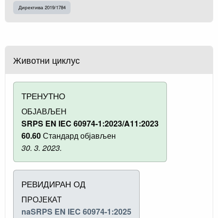
Директива 2019/1784
Животни циклус
ТРЕНУТНО
ОБЈАВЉЕН
SRPS EN IEC 60974-1:2023/A11:2023
60.60
Стандард објављен
30. 3. 2023.
РЕВИДИРАН ОД
ПРОЈЕКАТ
naSRPS EN IEC 60974-1:2025