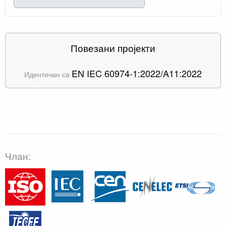
Повезани пројекти
EN IEC 60974-1:2022/A11:2022
Идентичан са
Члан: