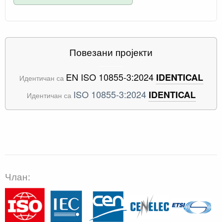
Повезани пројекти
EN ISO 10855-3:2024
IDENTICAL
Идентичан са
ISO 10855-3:2024
IDENTICAL
Идентичан са
Члан: