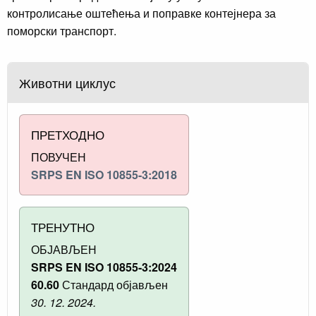
контролисање оштећења и поправке контејнера за
поморски транспорт.
Животни циклус
ПРЕТХОДНО
ПОВУЧЕН
SRPS EN ISO 10855-3:2018
ТРЕНУТНО
ОБЈАВЉЕН
SRPS EN ISO 10855-3:2024
60.60
Стандард објављен
30. 12. 2024.