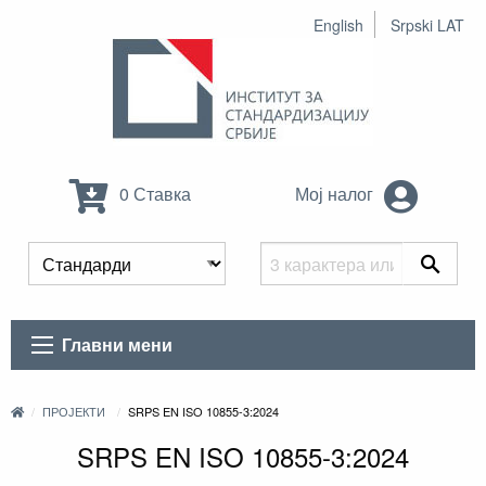
English
Srpski LAT
0 Ставка
Мој налог
Главни мени
ПРОЈЕКТИ
SRPS EN ISO 10855-3:2024
SRPS EN ISO 10855-3:2024