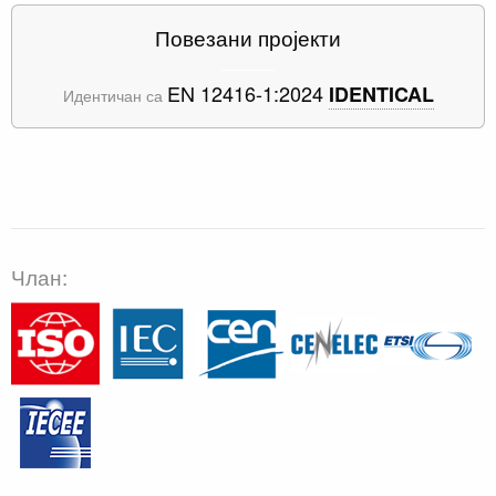
Повезани пројекти
EN 12416-1:2024
IDENTICAL
Идентичан са
Члан: