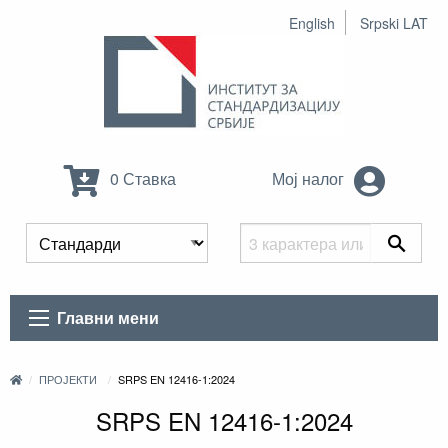
English
Srpski LAT
0 Ставка
Мој налог
Главни мени
ПРОЈЕКТИ
SRPS EN 12416-1:2024
SRPS EN 12416-1:2024