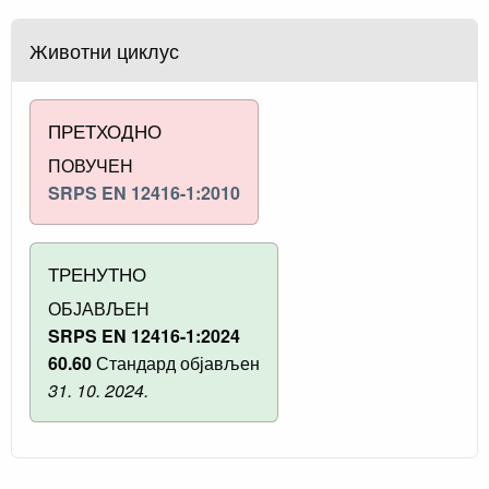
Животни циклус
ПРЕТХОДНО
ПОВУЧЕН
SRPS EN 12416-1:2010
ТРЕНУТНО
ОБЈАВЉЕН
SRPS EN 12416-1:2024
60.60
Стандард објављен
31. 10. 2024.