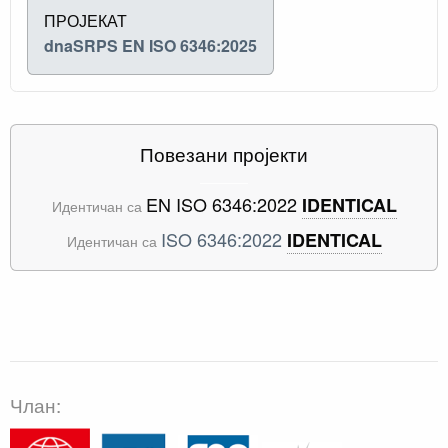
ПРОЈЕКАТ
dnaSRPS EN ISO 6346:2025
Повезани пројекти
EN ISO 6346:2022
IDENTICAL
Идентичан са
ISO 6346:2022
IDENTICAL
Идентичан са
Члан: