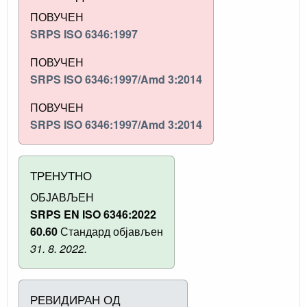
ПОВУЧЕН
SRPS ISO 6346:1997
ПОВУЧЕН
SRPS ISO 6346:1997/Amd 3:2014
ПОВУЧЕН
SRPS ISO 6346:1997/Amd 3:2014
ТРЕНУТНО
ОБЈАВЉЕН
SRPS EN ISO 6346:2022
60.60
Стандард објављен
31. 8. 2022.
РЕВИДИРАН ОД