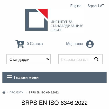
English
Srpski LAT
0 Ставка
Мој налог
Главни мени
ПРОЈЕКТИ
SRPS EN ISO 6346:2022
SRPS EN ISO 6346:2022