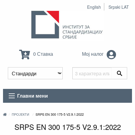
English
Srpski LAT
0 Ставка
Мој налог
Главни мени
ПРОЈЕКТИ
SRPS EN 300 175-5 V2.9.1:2022
SRPS EN 300 175-5 V2.9.1:2022