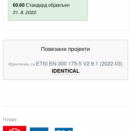
60.60
Стандард објављен
31. 8. 2022.
Повезани пројекти
ETSI EN 300 175-5 V2.9.1 (2022-03)
Идентичан са
IDENTICAL
Члан: