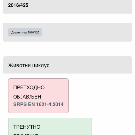
2016/425
Директива 2016/425
Животни циклус
ПРЕТХОДНО
ОБЈАВЉЕН
SRPS EN 1621-4:2014
ТРЕНУТНО