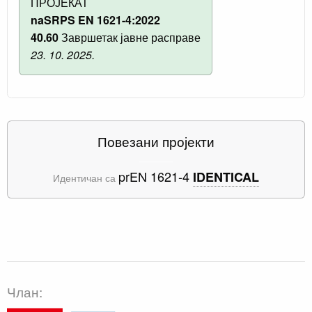
ПРОЈЕКАТ
naSRPS EN 1621-4:2022
40.60
Завршетак јавне расправе
23. 10. 2025.
Повезани пројекти
prEN 1621-4
IDENTICAL
Идентичан са
Члан: