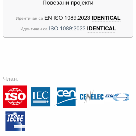
Повезани пројекти
EN ISO 1089:2023
IDENTICAL
Идентичан са
ISO 1089:2023
IDENTICAL
Идентичан са
Члан: