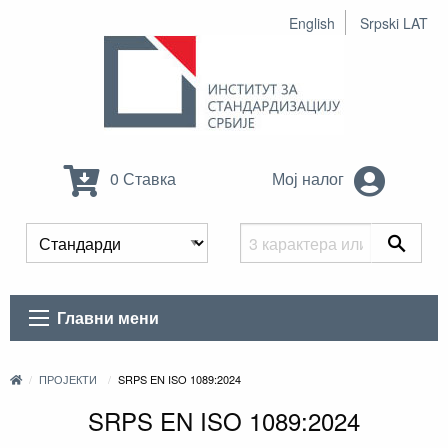
English
Srpski LAT
0 Ставка
Мој налог
Главни мени
ПРОЈЕКТИ
SRPS EN ISO 1089:2024
SRPS EN ISO 1089:2024