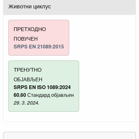
Животни циклус
ПРЕТХОДНО
ПОВУЧЕН
SRPS EN 21089:2015
ТРЕНУТНО
ОБЈАВЉЕН
SRPS EN ISO 1089:2024
60.60
Стандард објављен
29. 3. 2024.