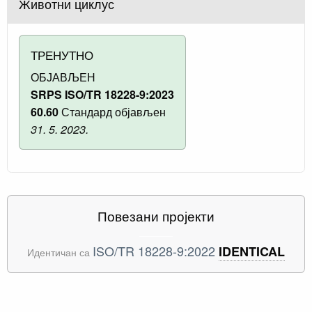
Животни циклус
ТРЕНУТНО
ОБЈАВЉЕН
SRPS ISO/TR 18228-9:2023
60.60
Стандард објављен
31. 5. 2023.
Повезани пројекти
ISO/TR 18228-9:2022
IDENTICAL
Идентичан са