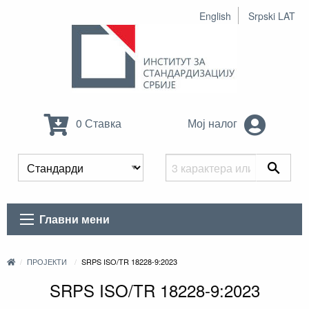
English
Srpski LAT
0 Ставка
Мој налог
Главни мени
ПРОЈЕКТИ
SRPS ISO/TR 18228-9:2023
SRPS ISO/TR 18228-9:2023