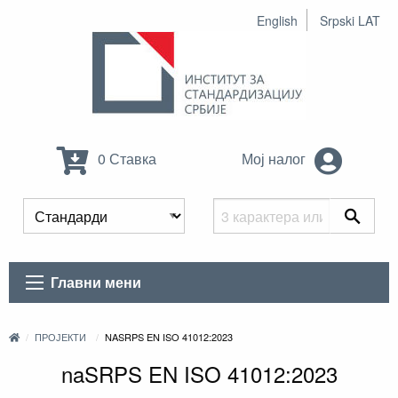
English
Srpski LAT
0 Ставка
Мој налог
Главни мени
ПРОЈЕКТИ
NASRPS EN ISO 41012:2023
naSRPS EN ISO 41012:2023