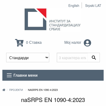
English
Srpski LAT
0 Ставка
Мој налог
Главни мени
ПРОЈЕКТИ
NASRPS EN 1090-4:2023
naSRPS EN 1090-4:2023