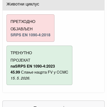
Животни циклус
ПРЕТХОДНО
ОБЈАВЉЕН
SRPS EN 1090-4:2018
ТРЕНУТНО
ПРОЈЕКАТ
naSRPS EN 1090-4:2023
45.99
Слање нацрта FV у CCMC
15. 5. 2026.