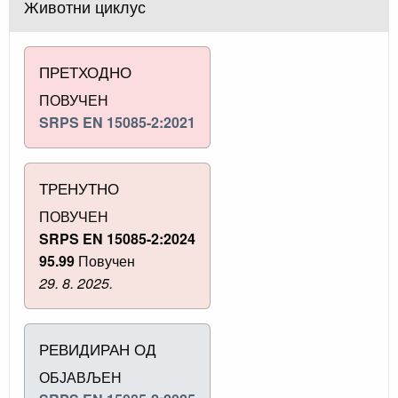
Животни циклус
ПРЕТХОДНО
ПОВУЧЕН
SRPS EN 15085-2:2021
ТРЕНУТНО
ПОВУЧЕН
SRPS EN 15085-2:2024
95.99
Повучен
29. 8. 2025.
РЕВИДИРАН ОД
ОБЈАВЉЕН