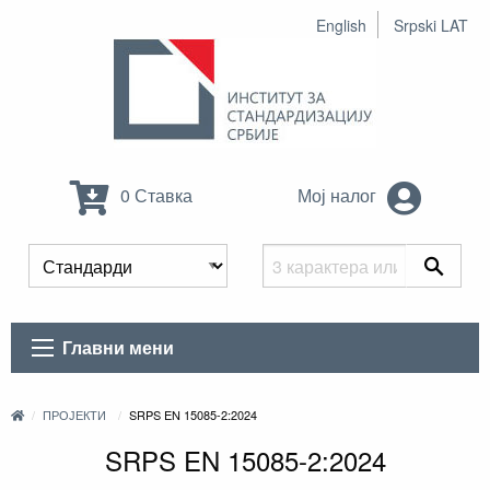
English
Srpski LAT
0 Ставка
Мој налог
Главни мени
ПРОЈЕКТИ
SRPS EN 15085-2:2024
SRPS EN 15085-2:2024