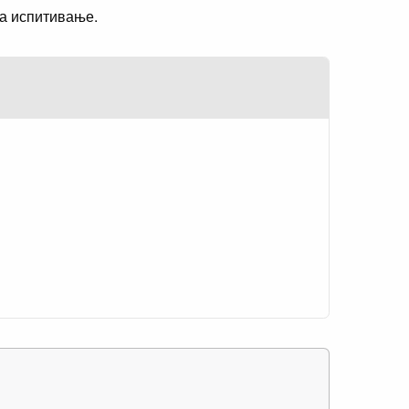
за испитивање.