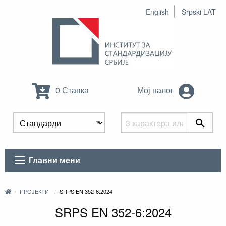
English
Srpski LAT
0 Ставка
Мој налог
Главни мени
ПРОЈЕКТИ
SRPS EN 352-6:2024
SRPS EN 352-6:2024