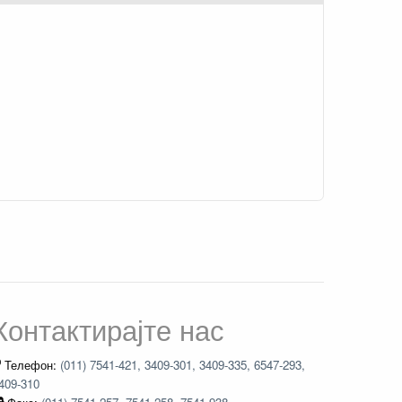
Контактирајте нас
Телефон:
(011) 7541-421, 3409-301, 3409-335, 6547-293,
409-310