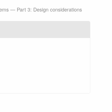
stems — Part 3: Design considerations