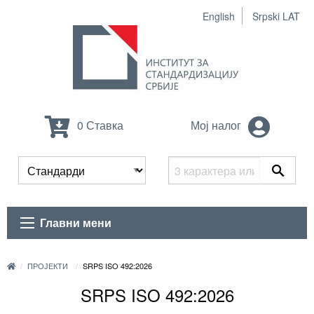
English
Srpski LAT
0 Ставка
Мој налог
Главни мени
ПРОЈЕКТИ
SRPS ISO 492:2026
SRPS ISO 492:2026