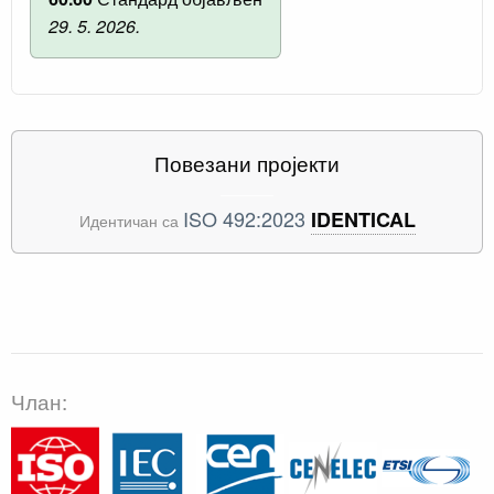
29. 5. 2026.
Повезани пројекти
ISO 492:2023
IDENTICAL
Идентичан са
Члан: