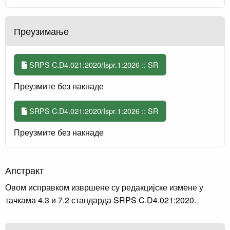
Преузимање
SRPS C.D4.021:2020/Ispr.1:2026 :: SR
Преузмите без накнаде
SRPS C.D4.021:2020/Ispr.1:2026 :: SR
Преузмите без накнаде
Апстракт
Овом исправком извршене су редакцијске измене у
тачкама 4.3 и 7.2 стандарда SRPS C.D4.021:2020.