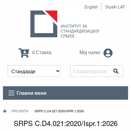
English
Srpski LAT
0 Ставка
Мој налог
Главни мени
ПРОЈЕКТИ
SRPS C.D4.021:2020/ISPR.1:2026
SRPS C.D4.021:2020/Ispr.1:2026