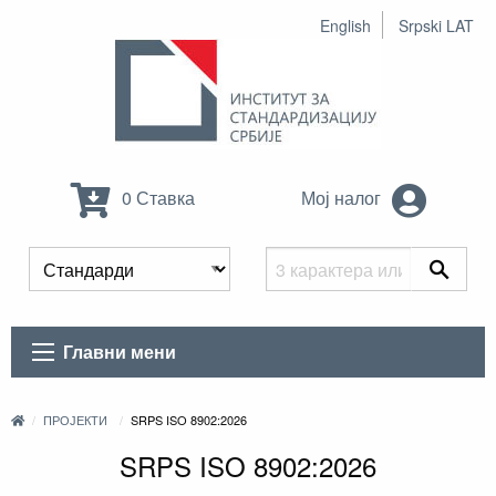
English
Srpski LAT
0 Ставка
Мој налог
Главни мени
ПРОЈЕКТИ
SRPS ISO 8902:2026
SRPS ISO 8902:2026