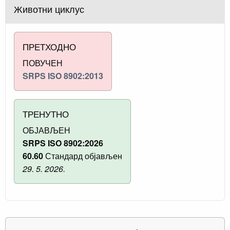
Животни циклус
ПРЕТХОДНО
ПОВУЧЕН
SRPS ISO 8902:2013
ТРЕНУТНО
ОБЈАВЉЕН
SRPS ISO 8902:2026
60.60
Стандард објављен
29. 5. 2026.