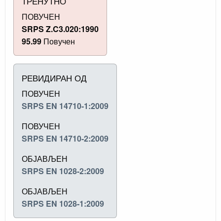
ТРЕНУТНО
ПОВУЧЕН
SRPS Z.C3.020:1990
95.99
Повучен
РЕВИДИРАН ОД
ПОВУЧЕН
SRPS EN 14710-1:2009
ПОВУЧЕН
SRPS EN 14710-2:2009
ОБЈАВЉЕН
SRPS EN 1028-2:2009
ОБЈАВЉЕН
SRPS EN 1028-1:2009