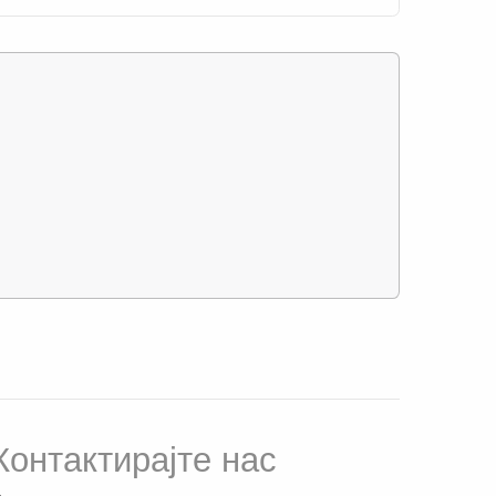
Контактирајте нас