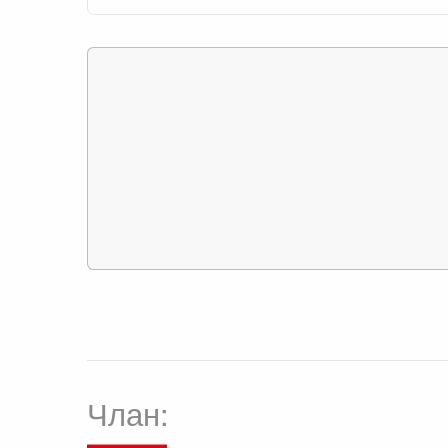
Члан: