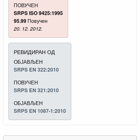
ПОВУЧЕН
SRPS ISO 9425:1995
95.99
Повучен
20. 12. 2012.
РЕВИДИРАН ОД
ОБЈАВЉЕН
SRPS EN 322:2010
ПОВУЧЕН
SRPS EN 321:2010
ОБЈАВЉЕН
SRPS EN 1087-1:2010