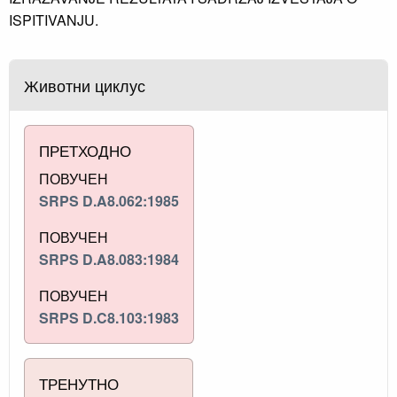
ISPITIVANJU.
Животни циклус
ПРЕТХОДНО
ПОВУЧЕН
SRPS D.A8.062:1985
ПОВУЧЕН
SRPS D.A8.083:1984
ПОВУЧЕН
SRPS D.C8.103:1983
ТРЕНУТНО