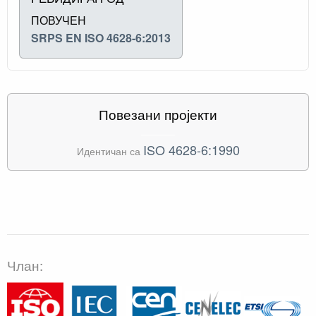
ПОВУЧЕН
SRPS EN ISO 4628-6:2013
Повезани пројекти
ISO 4628-6:1990
Идентичан са
Члан: