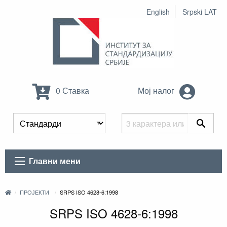
English
Srpski LAT
0 Ставка
Мој налог
Главни мени
ПРОЈЕКТИ
SRPS ISO 4628-6:1998
SRPS ISO 4628-6:1998