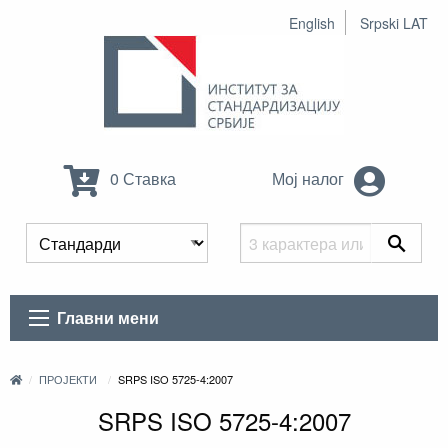
English
Srpski LAT
0 Ставка
Мој налог
Главни мени
ПРОЈЕКТИ
SRPS ISO 5725-4:2007
SRPS ISO 5725-4:2007