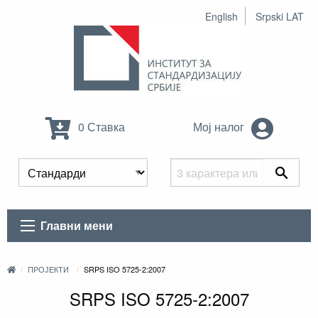
English
Srpski LAT
0 Ставка
Мој налог
Главни мени
ПРОЈЕКТИ
SRPS ISO 5725-2:2007
SRPS ISO 5725-2:2007