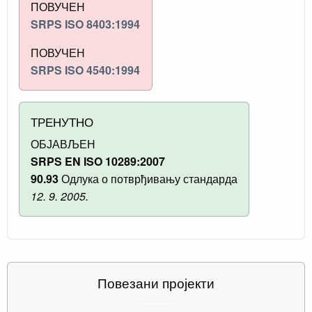
ПОВУЧЕН
SRPS ISO 8403:1994
ПОВУЧЕН
SRPS ISO 4540:1994
ТРЕНУТНО
ОБЈАВЉЕН
SRPS EN ISO 10289:2007
90.93
Одлука о потврђивању стандарда
12. 9. 2005.
Повезани пројекти