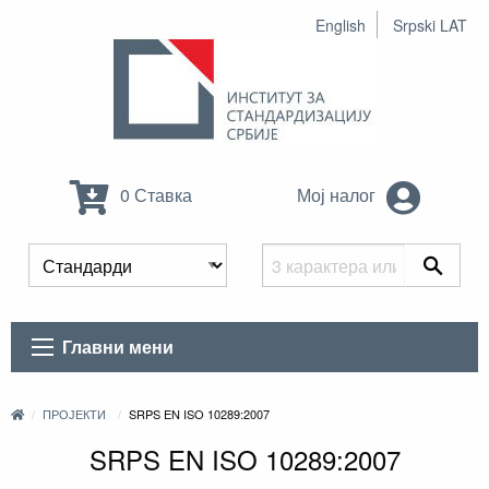
English
Srpski LAT
0 Ставка
Мој налог
Главни мени
ПРОЈЕКТИ
SRPS EN ISO 10289:2007
SRPS EN ISO 10289:2007