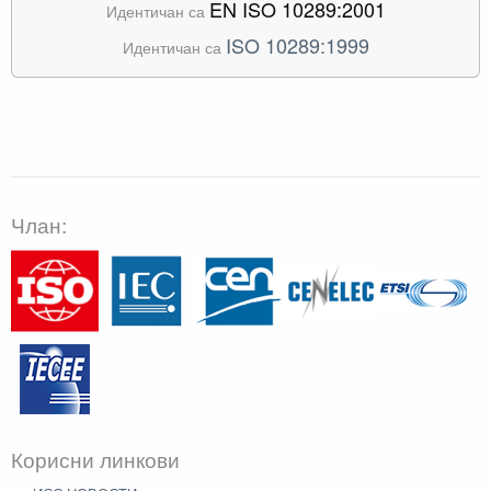
EN ISO 10289:2001
Идентичан са
ISO 10289:1999
Идентичан са
Члан:
Корисни линкови