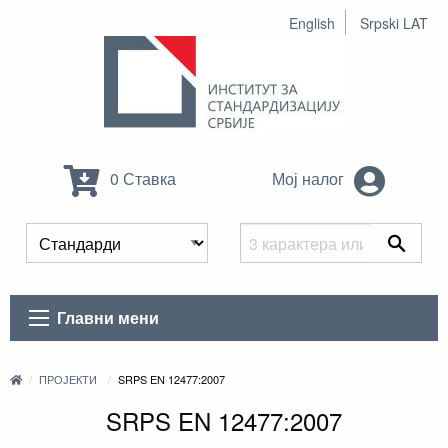
English
Srpski LAT
0 Ставка
Мој налог
Главни мени
ПРОЈЕКТИ
SRPS EN 12477:2007
SRPS EN 12477:2007