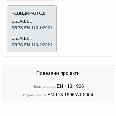
РЕВИДИРАН ОД
ОБЈАВЉЕН
SRPS EN 113-1:2021
ОБЈАВЉЕН
SRPS EN 113-2:2021
Повезани пројекти
EN 113:1996
Идентичан са
EN 113:1996/A1:2004
Идентичан са