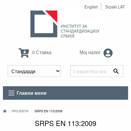
English
Srpski LAT
0 Ставка
Мој налог
Главни мени
ПРОЈЕКТИ
SRPS EN 113:2009
SRPS EN 113:2009