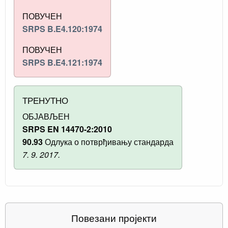
ПОВУЧЕН
SRPS B.E4.120:1974
ПОВУЧЕН
SRPS B.E4.121:1974
ТРЕНУТНО
ОБЈАВЉЕН
SRPS EN 14470-2:2010
90.93
Одлука о потврђивању стандарда
7. 9. 2017.
Повезани пројекти