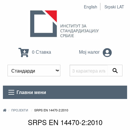
English
Srpski LAT
0 Ставка
Мој налог
Главни мени
ПРОЈЕКТИ
SRPS EN 14470-2:2010
SRPS EN 14470-2:2010