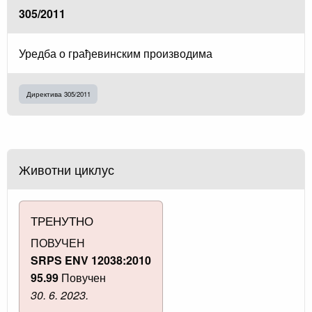
305/2011
Уредба о грађевинским производима
Директива 305/2011
Животни циклус
ТРЕНУТНО
ПОВУЧЕН
SRPS ENV 12038:2010
95.99
Повучен
30. 6. 2023.