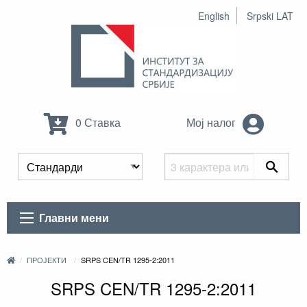
English
Srpski LAT
0 Ставка
Мој налог
Главни мени
ПРОЈЕКТИ
SRPS CEN/TR 1295-2:2011
SRPS CEN/TR 1295-2:2011