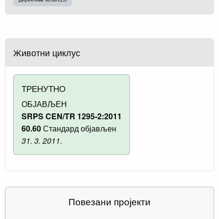
Животни циклус
ТРЕНУТНО
ОБЈАВЉЕН
SRPS CEN/TR 1295-2:2011
60.60
Стандард објављен
31. 3. 2011.
Повезани пројекти