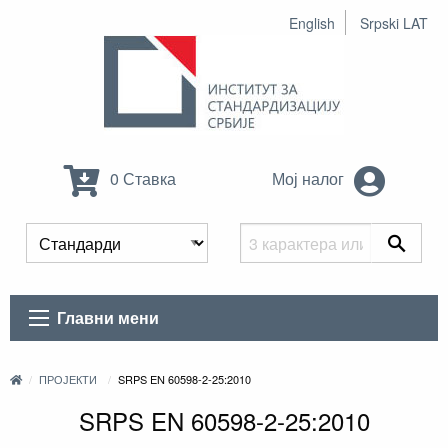
English
Srpski LAT
0 Ставка
Мој налог
Главни мени
ПРОЈЕКТИ
SRPS EN 60598-2-25:2010
SRPS EN 60598-2-25:2010