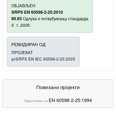
ОБЈАВЉЕН
SRPS EN 60598-2-25:2010
90.93
Одлука о потврђивању стандарда
5. 1. 2026.
РЕВИДИРАН ОД
ПРОЈЕКАТ
prSRPS EN IEC 60598-2-25:2025
Повезани пројекти
EN 60598-2-25:1994
Идентичан са