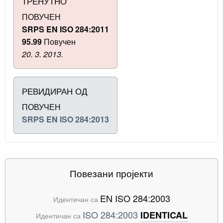
ТРЕНУТНО
ПОВУЧЕН
SRPS EN ISO 284:2011
95.99
Повучен
20. 3. 2013.
РЕВИДИРАН ОД
ПОВУЧЕН
SRPS EN ISO 284:2013
Повезани пројекти
EN ISO 284:2003
Идентичан са
ISO 284:2003
IDENTICAL
Идентичан са