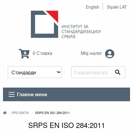
English
Srpski LAT
0 Ставка
Мој налог
Главни мени
ПРОЈЕКТИ
SRPS EN ISO 284:2011
SRPS EN ISO 284:2011