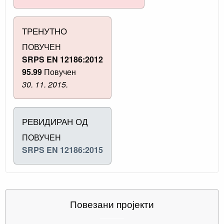
ТРЕНУТНО
ПОВУЧЕН
SRPS EN 12186:2012
95.99
Повучен
30. 11. 2015.
РЕВИДИРАН ОД
ПОВУЧЕН
SRPS EN 12186:2015
Повезани пројекти