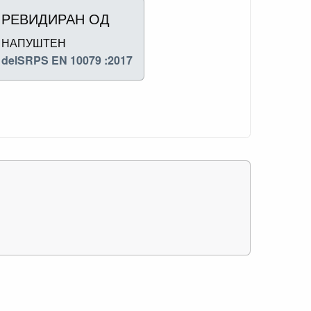
РЕВИДИРАН ОД
НАПУШТЕН
delSRPS EN 10079 :2017