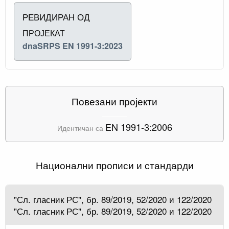
РЕВИДИРАН ОД
ПРОЈЕКАТ
dnaSRPS EN 1991-3:2023
Повезани пројекти
EN 1991-3:2006
Идентичан са
Национални прописи и стандарди
"Сл. гласник РС", бр. 89/2019, 52/2020 и 122/2020
"Сл. гласник РС", бр. 89/2019, 52/2020 и 122/2020