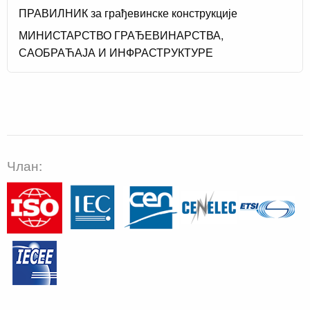
ПРАВИЛНИК за грађевинске конструкције
МИНИСТАРСТВО ГРАЂЕВИНАРСТВА,
САОБРАЋАЈА И ИНФРАСТРУКТУРЕ
Члан: