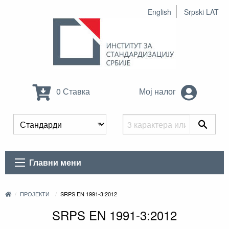
English
Srpski LAT
0 Ставка
Мој налог
Главни мени
ПРОЈЕКТИ
SRPS EN 1991-3:2012
SRPS EN 1991-3:2012