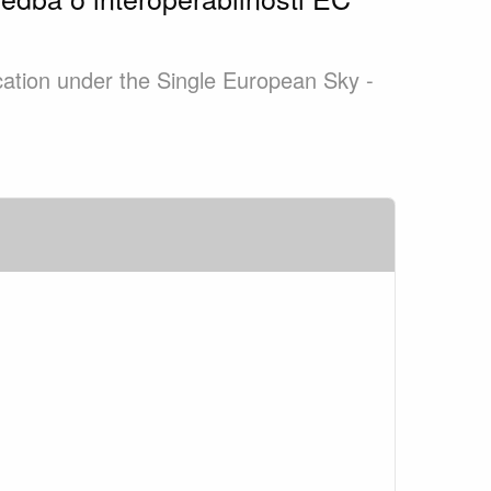
plication under the Single European Sky -