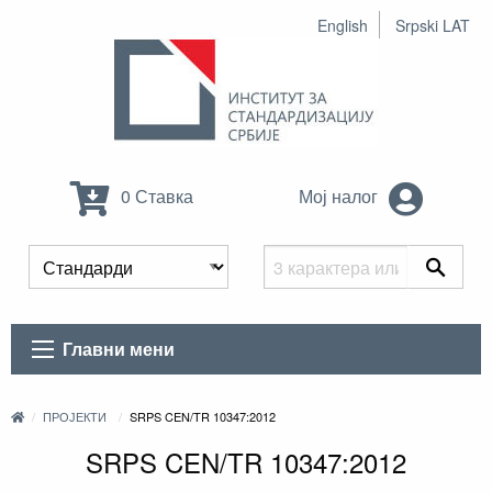
English
Srpski LAT
0 Ставка
Мој налог
Главни мени
ПРОЈЕКТИ
SRPS CEN/TR 10347:2012
SRPS CEN/TR 10347:2012