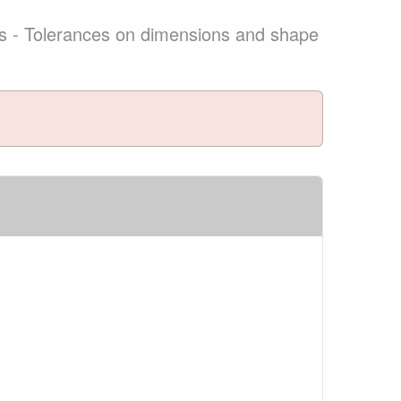
eels - Tolerances on dimensions and shape