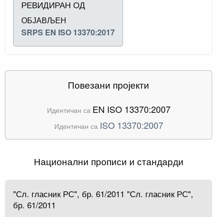
РЕВИДИРАН ОД
ОБЈАВЉЕН
SRPS EN ISO 13370:2017
Повезани пројекти
EN ISO 13370:2007
Идентичан са
ISO 13370:2007
Идентичан са
Национални прописи и стандарди
"Сл. гласник РС", бр. 61/2011 "Сл. гласник РС",
бр. 61/2011