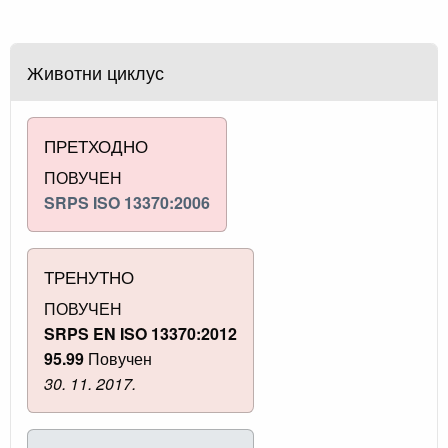
Животни циклус
ПРЕТХОДНО
ПОВУЧЕН
SRPS ISO 13370:2006
ТРЕНУТНО
ПОВУЧЕН
SRPS EN ISO 13370:2012
95.99
Повучен
30. 11. 2017.