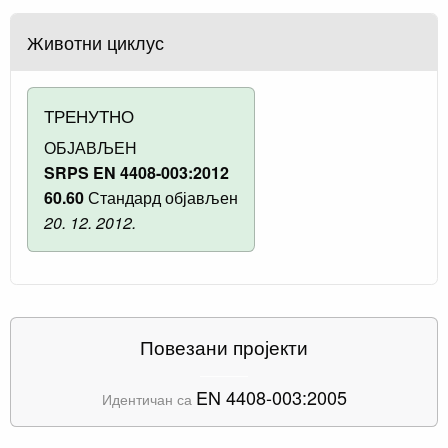
Животни циклус
ТРЕНУТНО
ОБЈАВЉЕН
SRPS EN 4408-003:2012
60.60
Стандард објављен
20. 12. 2012.
Повезани пројекти
EN 4408-003:2005
Идентичан са