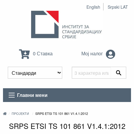
English
Srpski LAT
0 Ставка
Мој налог
Главни мени
ПРОЈЕКТИ
SRPS ETSI TS 101 861 V1.4.1:2012
SRPS ETSI TS 101 861 V1.4.1:2012