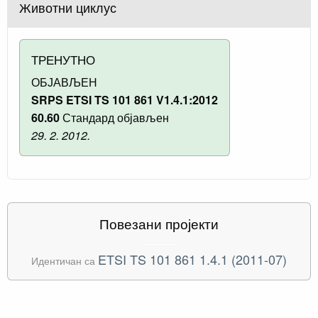
Животни циклус
ТРЕНУТНО
ОБЈАВЉЕН
SRPS ETSI TS 101 861 V1.4.1:2012
60.60
Стандард објављен
29. 2. 2012.
Повезани пројекти
ETSI TS 101 861 1.4.1 (2011-07)
Идентичан са