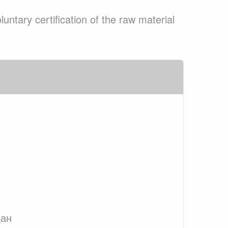
ntary certification of the raw material
дан